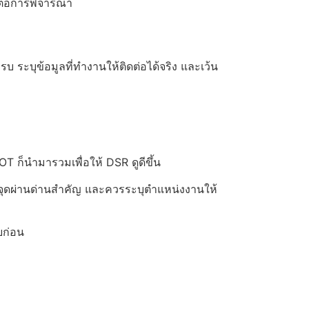
ียต่อการพิจารณา
ครบ ระบุข้อมูลที่ทำงานให้ติดต่อได้จริง และเว้น
 OT ก็นำมารวมเพื่อให้ DSR ดูดีขึ้น
นจุดผ่านด่านสำคัญ และควรระบุตำแหน่งงานให้
ยก่อน