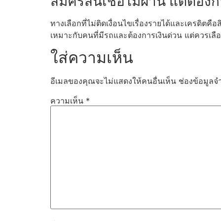
สมัครสินเชื่อไม่ผ่าน แต่ต้อ
ทางเลือกที่ไม่ติดเงื่อนไขเรื่องรายได้และเครดิตคือ
เหมาะกับคนที่มีรถและต้องการเงินด่วน แต่ควรเลือก
ใส่ความเห็น
อีเมลของคุณจะไม่แสดงให้คนอื่นเห็น
ช่องข้อมูลจ
ความเห็น
*