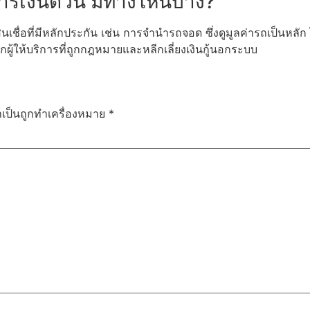
งการเงินด่วน มีทางไหนบ้าง?
สินเชื่อที่มีหลักประกัน เช่น การจำนำรถจอด ซึ่งดูมูลค่ารถเป็นหลัก 
ผู้ให้บริการที่ถูกกฎหมายและหลีกเลี่ยงเงินกู้นอกระบบ
ำเป็นถูกทำเครื่องหมาย
*