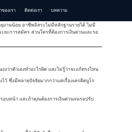
้าของเรา
ติดต่อเรา
บทความ
ายุงานน้อย อาชีพอิสระไม่มีหลักฐานรายได้ ไม่มี
้นระยะการสมัคร ส่วนใครที่ต้องการเงินด่วนและรอ
ยคนงงว่าตัวเองทำอะไรผิด และไม่รู้ว่าจะแก้ตรงไหน
ว้ ซึ่งมีหลายปัจจัยมากกว่าแค่เรื่องเครดิตบูโร
ติในรอบหน้า และถ้าคุณต้องการเงินด่วนจนรอปรับ