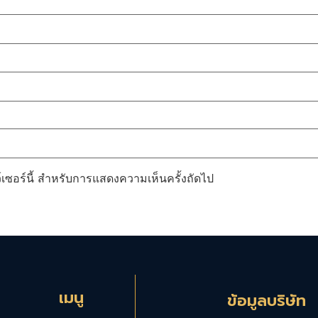
ว์เซอร์นี้ สำหรับการแสดงความเห็นครั้งถัดไป
เมนู
ข้อมูลบริษัท