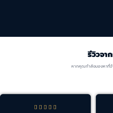
รีวิวจ
หากคุณกำลังมองหาที่จำ