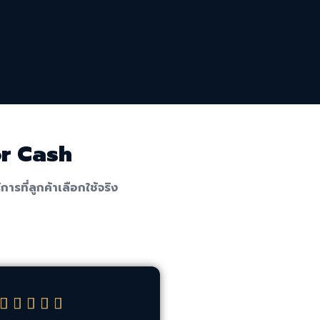
or Cash
ที่ลูกค้าเลือกใช้จริง