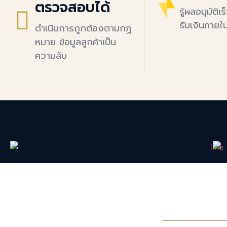
ตรวจสอบได้
รู้ผลอนุมัติเร
รับเงินภายใ
ดำเนินการถูกต้องตามกฏ
หมาย ข้อมูลลูกค้าเป็น
ความลับ