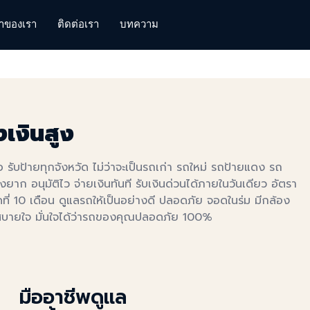
้าของเรา
ติดต่อเรา
บทความ
เงินสูง
 รับป้ายทุกจังหวัด ไม่ว่าจะเป็นรถเก่า รถใหม่ รถป้ายแดง รถ
าก อนุมัติไว จ่ายเงินทันที รับเงินด่วนได้ภายในวันเดียว อัตรา
ที่ 10 เดือน ดูแลรถให้เป็นอย่างดี ปลอดภัย จอดในร่ม มีกล้อง
างสบายใจ มั่นใจได้ว่ารถของคุณปลอดภัย 100%
มืออาชีพดูเเล