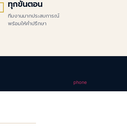
ทุกขั้นตอน
ทีมงานมากประสบการณ์
พร้อมให้คำปรึกษา