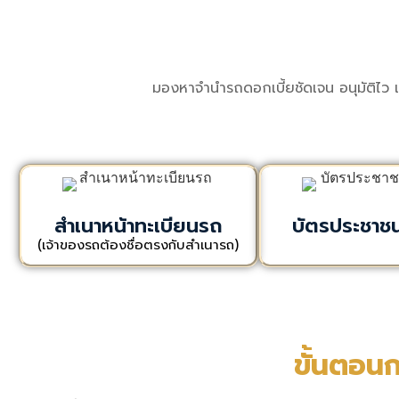
มองหาจำนำรถดอกเบี้ยชัดเจน อนุมัติไว 
สำเนาหน้าทะเบียนรถ
บัตรประชาชน
(เจ้าของรถต้องชื่อตรงกับสำเนารถ)
ขั้นตอน