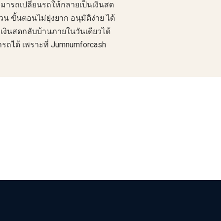
มารถเปลี่ยนรถให้กลายเป็นเงินสด
ขั้นตอนไม่ยุ่งยาก อนุมัติง่าย ได้
เงินสดกลับบ้านภายในวันเดียวได้
ำรถ
ได้ เพราะที่ Jumnumforcash