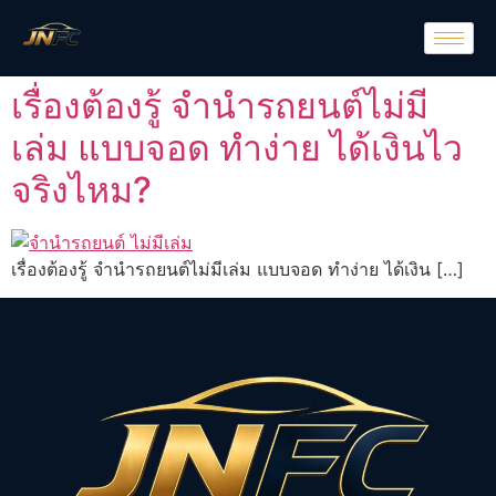
เรื่องต้องรู้ จำนำรถยนต์ไม่มี
เล่ม แบบจอด ทำง่าย ได้เงินไว
จริงไหม?
เรื่องต้องรู้ จำนำรถยนต์ไม่มีเล่ม แบบจอด ทำง่าย ได้เงิน […]