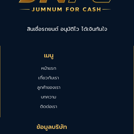
สินเชื่อรถยนต์ อนุมัติไว ได้เงินทันใจ
เมนู
หน้าแรก
เกี่ยวกับเรา
ลูกค้าของเรา
บทความ
ติดต่อเรา
ข้อมูลบริษัท