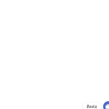
ติดต่อ