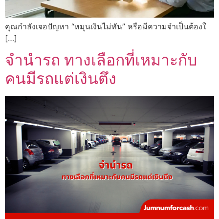
คุณกำลังเจอปัญหา “หมุนเงินไม่ทัน” หรือมีความจำเป็นต้องใ
[…]
จำนำรถ ทางเลือกที่เหมาะกับ
คนมีรถแต่เงินตึง