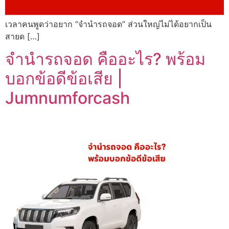
เวลาคนพูดว่าอยาก “จำนำรถจอด” ส่วนใหญ่ไม่ได้อยากเป็น
สายด […]
จำนำรถจอด คืออะไร? พร้อม
บอกข้อดีข้อเสีย |
Jumnumforcash