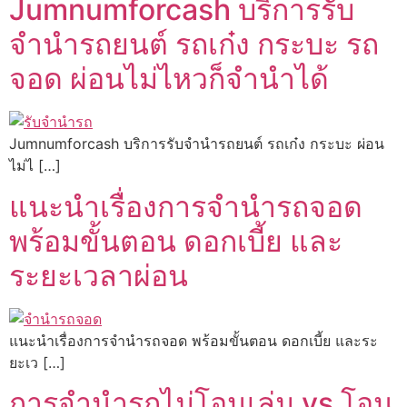
Jumnumforcash บริการรับ
จำนำรถยนต์ รถเก๋ง กระบะ รถ
จอด ผ่อนไม่ไหวก็จำนำได้
Jumnumforcash บริการรับจำนำรถยนต์ รถเก๋ง กระบะ ผ่อน
ไม่ไ […]
แนะนำเรื่องการจำนำรถจอด
พร้อมขั้นตอน ดอกเบี้ย และ
ระยะเวลาผ่อน
แนะนำเรื่องการจำนำรถจอด พร้อมขั้นตอน ดอกเบี้ย และระ
ยะเว […]
การจำนำรถไม่โอนเล่ม vs โอน