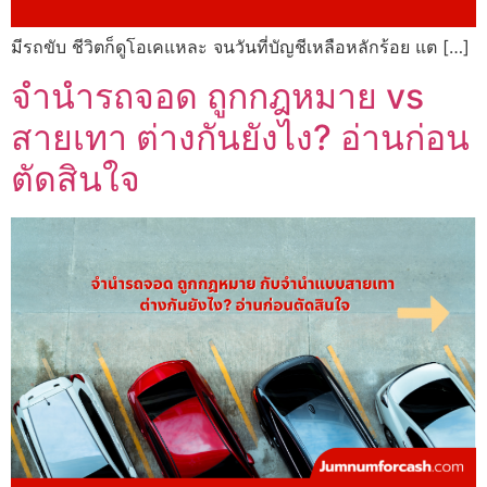
มีรถขับ ชีวิตก็ดูโอเคแหละ จนวันที่บัญชีเหลือหลักร้อย แต […]
จำนำรถจอด ถูกกฎหมาย vs
สายเทา ต่างกันยังไง? อ่านก่อน
ตัดสินใจ