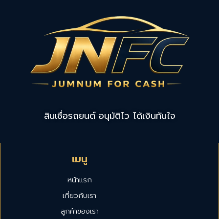
สินเชื่อรถยนต์ อนุมัติไว ได้เงินทันใจ
เมนู
หน้าแรก
เกี่ยวกับเรา
ลูกค้าของเรา