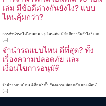
เล่ม มีข้อดีต่างกันยังไง? แบบ
ไหนคุ้มกว่า?
การจำนำรถไม่โอนเล่ม vs โอนเล่ม มีข้อดีต่างกันยังไง? แบบ
[…]
จำนำรถแบบไหน ดีที่สุด? ทั้ง
เรื่องความปลอดภัย และ
เงื่อนไขการอนุมัติ
จำนำรถแบบไหน ดีที่สุด? ทั้งเรื่องความปลอดภัย และเงื่อนไ
[…]