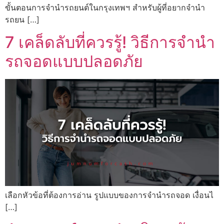
ขั้นตอนการจำนำรถยนต์ในกรุงเทพฯ สำหรับผู้ที่อยากจำนำ
รถยน […]
7 เคล็ดลับที่ควรรู้! วิธีการจำนำ
รถจอดแบบปลอดภัย
เลือกหัวข้อที่ต้องการอ่าน รูปแบบของการจำนำรถจอด เงื่อนไ
[…]