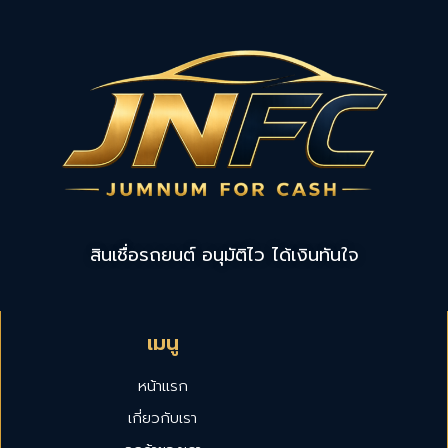
สินเชื่อรถยนต์ อนุมัติไว ได้เงินทันใจ
เมนู
หน้าแรก
เกี่ยวกับเรา