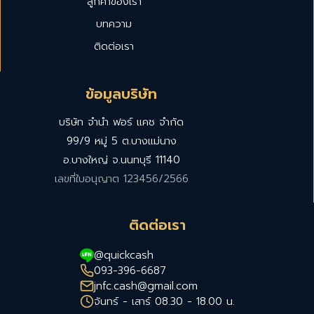
ลูกค้าของเรา
บทความ
ติดต่อเรา
ข้อมูลบริษัท
บริษัท จำนำ ฟอร์ แคช จำกัด
99/9 หมู่ 5 ต.บางแม่นาง
อ.บางใหญ่ จ.นนทบุรี 11140
เลขที่ใบอนุญาต 123456/2566
ติดต่อเรา
@quickcash
093-396-6687
jnfc.cash@gmail.com
จันทร์ - เสาร์ 08.30 - 18.00 น.