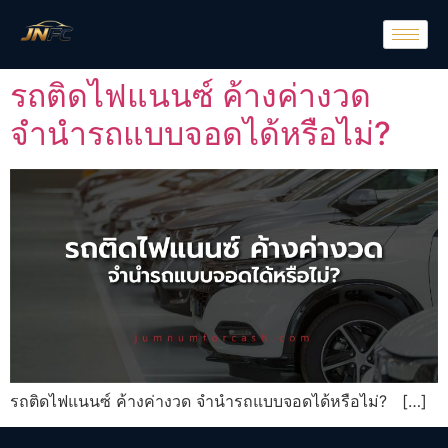
รถติดไฟแนนซ์ ค้างค่างวด
จำนำรถแบบจอดได้หรือไม่?
รถติดไฟแนนซ์ ค้างค่างวด จำนำรถแบบจอดได้หรือไม่? […]