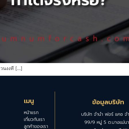
วนงงที […]
เมนู
ข้อมูลบริษัท
หน้าแรก
บริษัท จำนำ ฟอร์ แคช จำ
เกี่ยวกับเรา
99/9 หมู่ 5 ต.บางแม่น
ลูกค้าของเรา