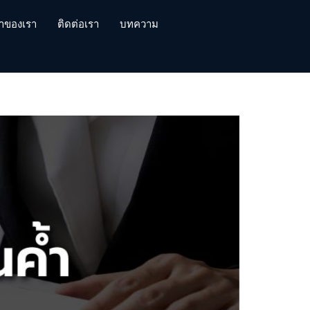
้าของเรา
ติดต่อเรา
บทความ