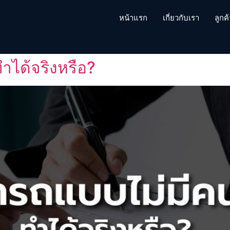
หน้าแรก
เกี่ยวกับเรา
ลูกค
ำได้จริงหรือ?