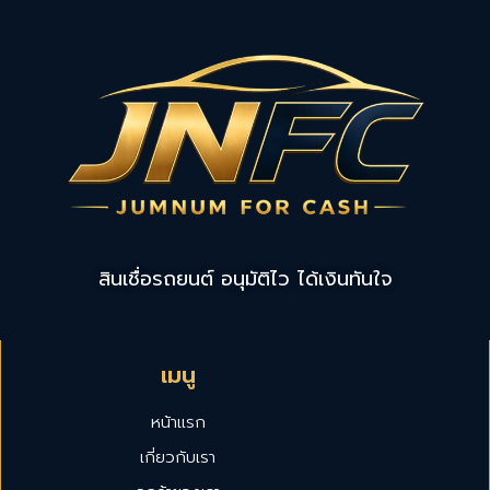
สินเชื่อรถยนต์ อนุมัติไว ได้เงินทันใจ
เมนู
หน้าแรก
เกี่ยวกับเรา