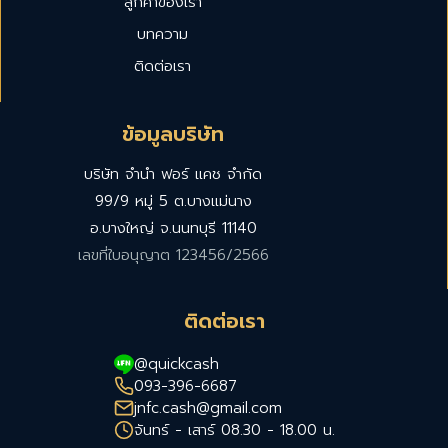
ลูกค้าของเรา
บทความ
ติดต่อเรา
ข้อมูลบริษัท
บริษัท จำนำ ฟอร์ แคช จำกัด
99/9 หมู่ 5 ต.บางแม่นาง
อ.บางใหญ่ จ.นนทบุรี 11140
เลขที่ใบอนุญาต 123456/2566
ติดต่อเรา
@quickcash
093-396-6687
jnfc.cash@gmail.com
จันทร์ - เสาร์ 08.30 - 18.00 น.