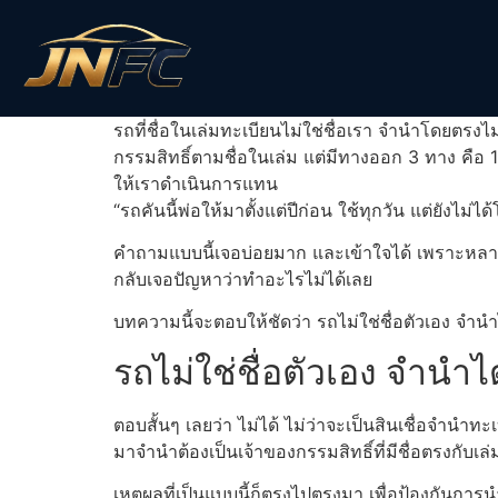
รถที่ชื่อในเล่มทะเบียนไม่ใช่ชื่อเรา จำนำโดยตรงไ
กรรมสิทธิ์ตามชื่อในเล่ม แต่มีทางออก 3 ทาง คือ 
ให้เราดำเนินการแทน
“รถคันนี้พ่อให้มาตั้งแต่ปีก่อน ใช้ทุกวัน แต่ยังไม่
คำถามแบบนี้เจอบ่อยมาก และเข้าใจได้ เพราะหลายคน
กลับเจอปัญหาว่าทำอะไรไม่ได้เลย
บทความนี้จะตอบให้ชัดว่า รถไม่ใช่ชื่อตัวเอง จำน
รถไม่ใช่ชื่อตัวเอง จำนำ
ตอบสั้นๆ เลยว่า ไม่ได้ ไม่ว่าจะเป็นสินเชื่อจำนำท
มาจำนำต้องเป็นเจ้าของกรรมสิทธิ์ที่มีชื่อตรงกับเล่
เหตุผลที่เป็นแบบนี้ก็ตรงไปตรงมา เพื่อป้องกันก