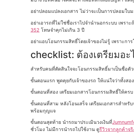
อย่าปลอมแปลงเอกสาร ไม่ว่าจะเป็นการปลอมใบม
อย่าเอารถที่ไม่ใช่ชื่อเราไปจำนำนอกระบบ เพราะ
352
โทษจำคุกไม่เกิน 3 ปี
อย่าแอบโอนกรรมสิทธิ์โดยเจ้าของไม่รู้ เพราะกา
checklist: ต้องเตรียมอ
สำหรับคนที่ตัดสินใจจะโอนกรรมสิทธิ์มาเป็นชื่อตั
ขั้นตอนแรก พูดคุยกับเจ้าของรถ ให้แน่ใจว่าทั้งสอ
ขั้นตอนที่สอง เตรียมเอกสารโอนกรรมสิทธิ์ให้ครบ
ขั้นตอนที่สาม หลังโอนเสร็จ เตรียมเอกสารสำหรับจ
พร้อมกุญแจ
ขั้นตอนสุดท้าย นำรถมาประเมินวงเงินที่
Jumnumf
ชั่วโมง ไม่มีการนำรถไปใช้งาน ดู
รีวิวจากลูกค้าจริ