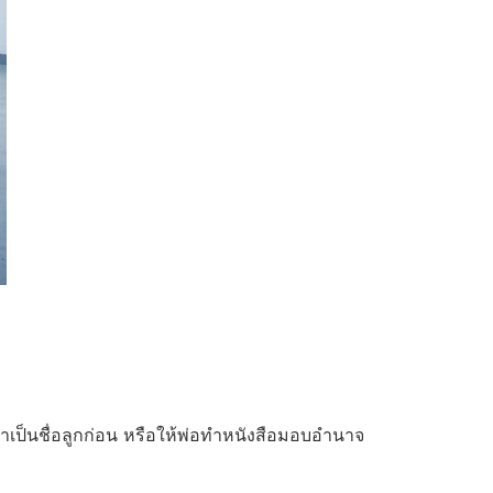
าเป็นชื่อลูกก่อน หรือให้พ่อทำหนังสือมอบอำนาจ