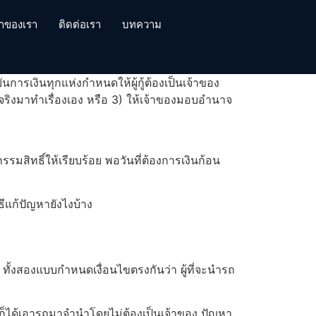
้าของเรา
ติดต่อเรา
บทความ
การเงินทุกแห่งกำหนดให้ผู้กู้ต้องเป็นเจ้าของ
วจริงมาทำเรื่องเอง หรือ 3) ให้เจ้าของมอบอำนาจ
มสิทธิ์ให้เรียบร้อย พอวันที่ต้องการเงินก้อน
ีแก้ปัญหายังไงบ้าง
ั้งสองแบบกำหนดเงื่อนไขตรงกันว่า ผู้ที่จะนำรถ
รก็ได้เอารถมาจำนำโดยไม่ต้องเป็นเจ้าของ ปัญหา