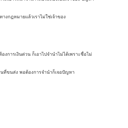
 ในทางกฎหมายแล้วเราไม่ใช่เจ้าของ
อต้องการเงินด่วน ก็เอาไปจำนำไม่ได้เพราะชื่อไม่
งโอนที่ขนส่ง พอต้องการจำนำก็เจอปัญหา