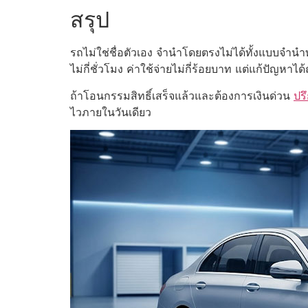
สรุป
รถไม่ใช่ชื่อตัวเอง จำนำโดยตรงไม่ได้ทั้งแบบจำนำ
ไม่กี่ชั่วโมง ค่าใช้จ่ายไม่กี่ร้อยบาท แต่แก้ปัญหาได
ถ้าโอนกรรมสิทธิ์เสร็จแล้วและต้องการเงินด่วน
ปร
ไวภายในวันเดียว