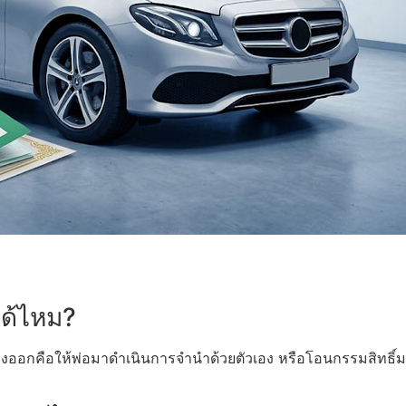
ได้ไหม?
างออกคือให้พ่อมาดำเนินการจำนำด้วยตัวเอง หรือโอนกรรมสิทธิ์ม