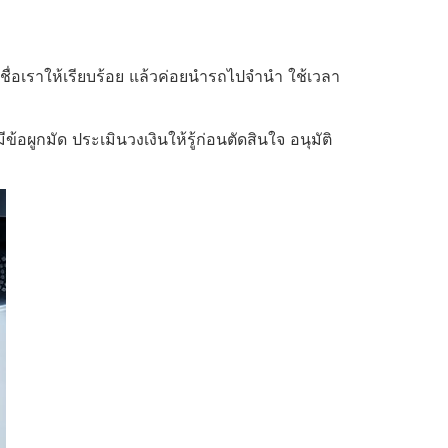
ชื่อเราให้เรียบร้อย แล้วค่อยนำรถไปจำนำ ใช้เวลา
มีข้อผูกมัด ประเมินวงเงินให้รู้ก่อนตัดสินใจ อนุมัติ