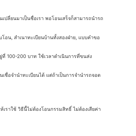
ยนเปลี่ยนมาเป็นชื่อเรา พอโอนเสร็จก็สามารถนำรถ
รับโอน, สำเนาทะเบียนบ้านทั้งสองฝ่าย, แบบคำขอ
ที่ 100-200 บาท ใช้เวลาดำเนินการที่ขนส่ง
สินเชื่อจำนำทะเบียนได้ แต่ถ้าเป็นการจำนำรถจอด
เราใช้ วิธีนี้ไม่ต้องโอนกรรมสิทธิ์ ไม่ต้องเสียค่า