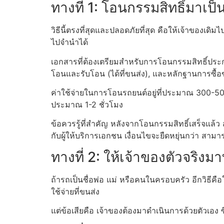
ทางที่ 1: โอนกรรมสิทธิ์มาเป็
วิธีนี้ตรงที่สุดและปลอดภัยที่สุด คือให้เจ้าของเดิมไ
ไปจำนำได้
เอกสารที่ต้องเตรียมสำหรับการโอนกรรมสิทธิ์ประก
โอนและรับโอน (ได้ที่ขนส่ง), และหลักฐานการซื้อข
ค่าใช้จ่ายในการโอนรถยนต์อยู่ที่ประมาณ 300-500
ประมาณ 1-2 ชั่วโมง
ข้อควรรู้ที่สำคัญ หลังจากโอนกรรมสิทธิ์เสร็จแล้
กับผู้ให้บริการเอกชน เงื่อนไขจะยืดหยุ่นกว่า สามา
ทางที่ 2: ให้เจ้าของตัวจริงมา
ถ้ารถเป็นชื่อพ่อ แม่ หรือคนในครอบครัว อีกวิธีคือให
ใช้จ่ายที่ขนส่ง
แต่ข้อเสียคือ เจ้าของต้องมาดำเนินการด้วยตัวเอง ซึ