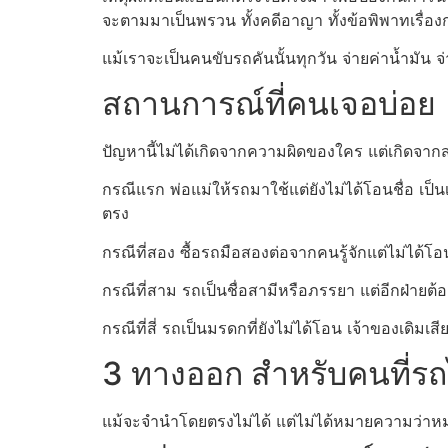
จะตามมาเป็นพรวน ทั้งคดีอาญา ทั้งข้อพิพาทเรื่องก
แม้เราจะเป็นคนขับรถคันนั้นทุกวัน จ่ายค่าน้ำมัน 
สถานการณ์ที่คนเจอบ่อย
ปัญหานี้ไม่ได้เกิดจากความผิดของใคร แต่เกิดจา
กรณีแรก พ่อแม่ให้รถมาใช้แต่ยังไม่ได้โอนชื่อ เป็น
ตรง
กรณีที่สอง ซื้อรถมือสองต่อจากคนรู้จักแต่ไม่ได้โ
กรณีที่สาม รถเป็นชื่อสามีหรือภรรยา แต่อีกฝ่ายต้อ
กรณีที่สี่ รถเป็นมรดกที่ยังไม่ได้โอน เจ้าของเดิมเ
3 ทางออก สำหรับคนที่รถไม
แม้จะจำนำโดยตรงไม่ได้ แต่ไม่ได้หมายความว่าหมด