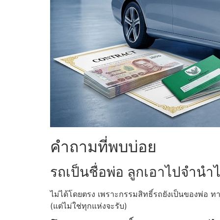
คำถามที่พบบ่อย
รถเป็นชื่อพ่อ ลูกเอาไปจำนำ
ไม่ได้โดยตรง เพราะกรรมสิทธิ์รถยังเป็นของพ่อ ท
(แต่ไม่ใช่ทุกแห่งจะรับ)